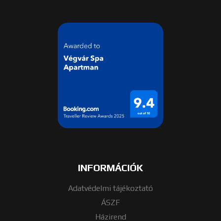
INFORMÁCIÓK
Adatvédelmi tájékoztató
ÁSZF
Házirend