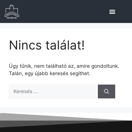
Nincs találat!
Úgy tűnik, nem található az, amire gondoltunk.
Talán, egy újabb keresés segíthet.